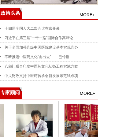
政策头条
MORE+
十四届全国人大二次会议在京开幕
习近平在第三届“一带一路”国际合作高峰论
关于全面加强县级中医医院建设基本实现县办
不断推进中医药文化“走出去”——已传播
八部门联合印发中医药文化弘扬工程实施方案
中央财政支持中医药传承创新发展示范试点项
专家顾问
MORE+