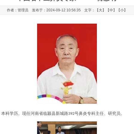
作者：管理员 发布于：2024-09-12 10:56:35 文字：【
大
】【
中
】【
小
】
。本科学历。现任河南省临颍县新城路
号鼻炎专科主任、研究员。
392