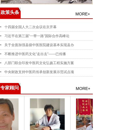
政策头条
MORE+
十四届全国人大二次会议在京开幕
习近平在第三届“一带一路”国际合作高峰论
关于全面加强县级中医医院建设基本实现县办
不断推进中医药文化“走出去”——已传播
八部门联合印发中医药文化弘扬工程实施方案
中央财政支持中医药传承创新发展示范试点项
专家顾问
MORE+